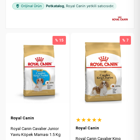
Orijinal Ürün
Petkatalog
, Royal Canin yetkili satıcısıdır.
% 15
% 7
Royal Canin
★★★★★
Royal Canin
Royal Canin Cavalier Junior
Yavru Köpek Maması 1.5 Kg
Royal Canin Cavalier King