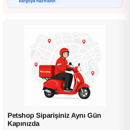
kargoya hazırlanır.
Petshop Siparişiniz Aynı Gün
Kapınızda