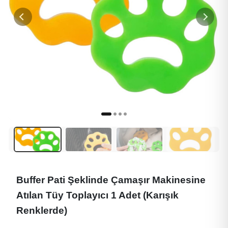
Buffer Pati Şeklinde Çamaşır Makinesine
Atılan Tüy Toplayıcı 1 Adet (Karışık
Renklerde)