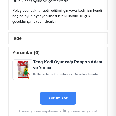
Ürün 2 adet oyuncak içermektedir.
Peluş oyuncak, at-getir eğitimi için veya kedinizin kendi
başına oyun oynayabilmesi için kullanılır. Küçük
çocuklar için uygun değildir.
İade
Yorumlar (0)
Teng Kedi Oyuncağı Ponpon Adam
ve Yonca
Kullananların Yorumları ve Değerlendirmeleri
Yorum Yaz
Henüz yorum yapılmamış. İlk yorumu siz yapın!