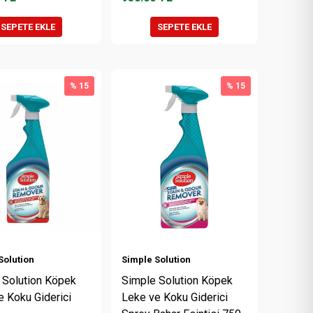
SEPETE EKLE
SEPETE EKLE
% 15
% 15
Solution
Simple Solution
 Solution Köpek
Simple Solution Köpek
e Koku Giderici
Leke ve Koku Giderici