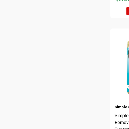
Simple 
Simple 
Remove