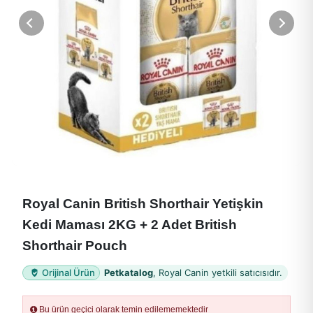
Royal Canin British Shorthair Yetişkin
Kedi Maması 2KG + 2 Adet British
Shorthair Pouch
Orijinal Ürün
Petkatalog
, Royal Canin yetkili satıcısıdır.
Bu ürün geçici olarak temin edilememektedir