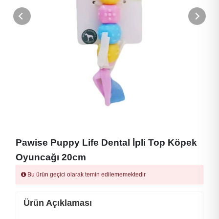
Pawise Puppy Life Dental İpli Top Köpek
Oyuncağı 20cm
Bu ürün geçici olarak temin edilememektedir
Ürün Açıklaması