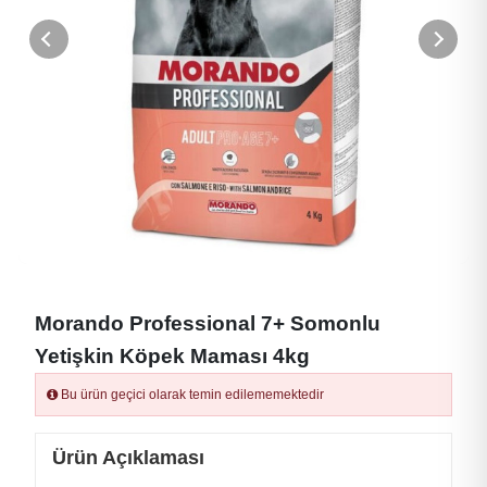
Morando Professional 7+ Somonlu
Yetişkin Köpek Maması 4kg
Bu ürün geçici olarak temin edilememektedir
Ürün Açıklaması