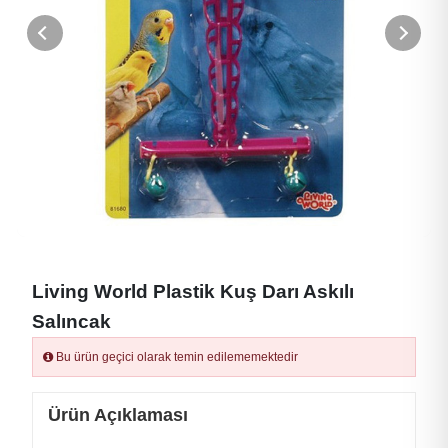
Living World Plastik Kuş Darı Askılı
Salıncak
Bu ürün geçici olarak temin edilememektedir
Ürün Açıklaması