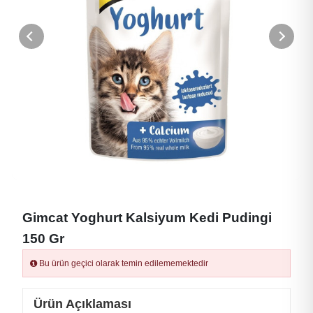
Gimcat Yoghurt Kalsiyum Kedi Pudingi
150 Gr
Bu ürün geçici olarak temin edilememektedir
Ürün Açıklaması