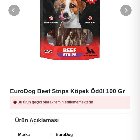
EuroDog Beef Strips Köpek Ödül 100 Gr
Bu ürün geçici olarak temin edilememektedir
Ürün Açıklaması
Marka
:
EuroDog