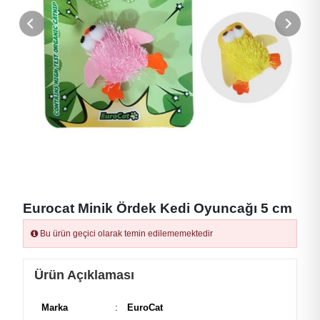
Eurocat Minik Ördek Kedi Oyuncağı 5 cm
Bu ürün geçici olarak temin edilememektedir
Ürün Açıklaması
Marka
:
EuroCat