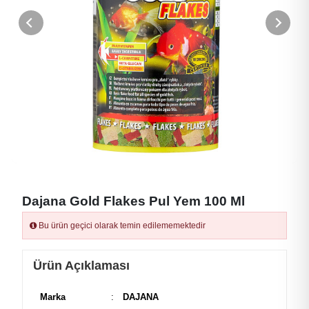
Dajana Gold Flakes Pul Yem 100 Ml
Bu ürün geçici olarak temin edilememektedir
Ürün Açıklaması
Marka
:
DAJANA