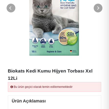
Biokats Kedi Kumu Hijyen Torbası Xxl
12Li
Bu ürün geçici olarak temin edilememektedir
Ürün Açıklaması