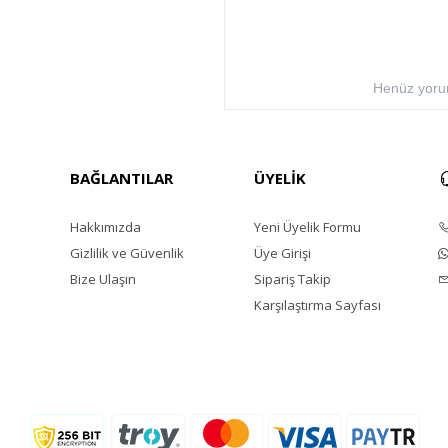
Henüz yorum
BAĞLANTILAR
ÜYELİK
Hakkımızda
Yeni Üyelik Formu
Gizlilik ve Güvenlik
Üye Girişi
Bize Ulaşın
Sipariş Takip
Karşılaştırma Sayfası