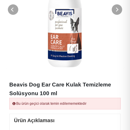
Beavis Dog Ear Care Kulak Temizleme
Solüsyonu 100 ml
Bu ürün geçici olarak temin edilememektedir
Ürün Açıklaması