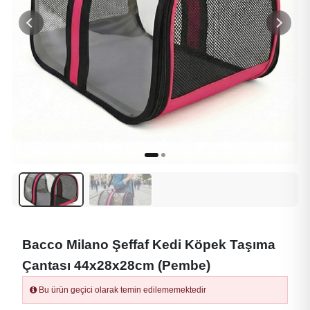
Bacco Milano Şeffaf Kedi Köpek Taşıma
Çantası 44x28x28cm (Pembe)
Bu ürün geçici olarak temin edilememektedir