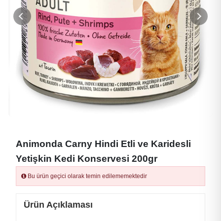
Animonda Carny Hindi Etli ve Karidesli
Yetişkin Kedi Konservesi 200gr
Bu ürün geçici olarak temin edilememektedir
Ürün Açıklaması