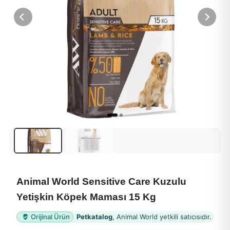
Animal World Sensitive Care Kuzulu
Yetişkin Köpek Maması 15 Kg
Orijinal Ürün
Petkatalog
, Animal World yetkili satıcısıdır.