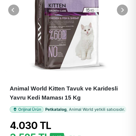
Animal World Kitten Tavuk ve Karidesli
Yavru Kedi Maması 15 Kg
Orijinal Ürün
Petkatalog
, Animal World yetkili satıcısıdır.
4.030 TL