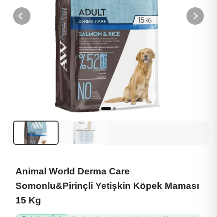
Animal World Derma Care
Somonlu&Pirinçli Yetişkin Köpek Maması
15 Kg