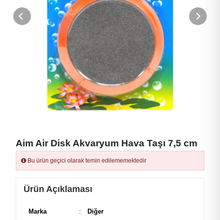
Aim Air Disk Akvaryum Hava Taşı 7,5 cm
Bu ürün geçici olarak temin edilememektedir
Ürün Açıklaması
Marka
:
Diğer