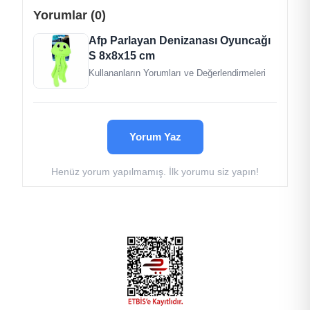
Yorumlar (0)
Afp Parlayan Denizanası Oyuncağı
S 8x8x15 cm
Kullananların Yorumları ve Değerlendirmeleri
Yorum Yaz
Henüz yorum yapılmamış. İlk yorumu siz yapın!