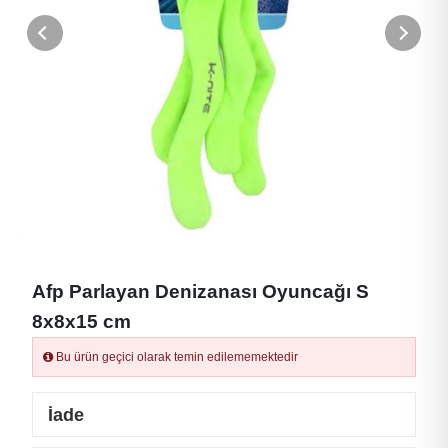
Afp Parlayan Denizanası Oyuncağı S
8x8x15 cm
Bu ürün geçici olarak temin edilememektedir
İade