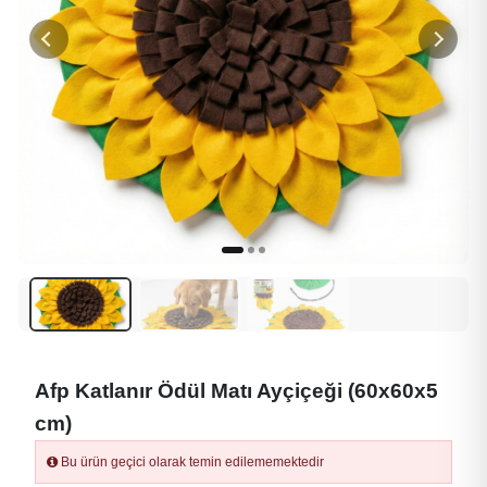
Afp Katlanır Ödül Matı Ayçiçeği (60x60x5
cm)
Bu ürün geçici olarak temin edilememektedir