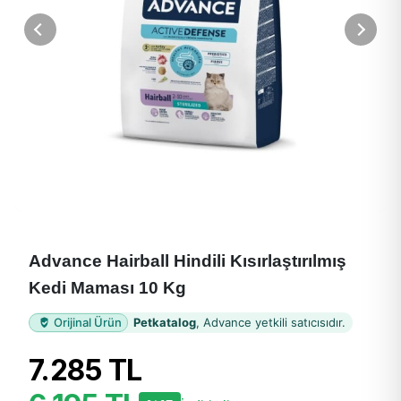
Advance Hairball Hindili Kısırlaştırılmış
Kedi Maması 10 Kg
Orijinal Ürün
Petkatalog
, Advance yetkili satıcısıdır.
7.285 TL