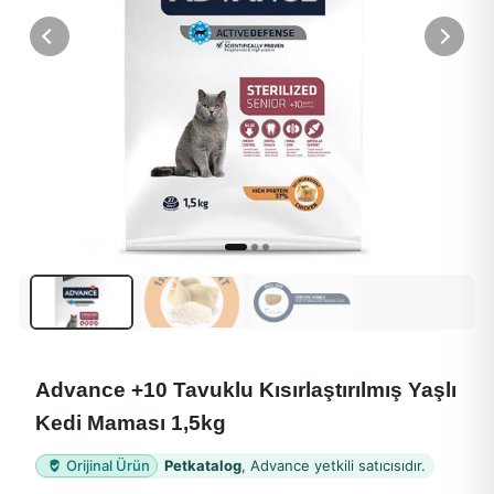
Advance +10 Tavuklu Kısırlaştırılmış Yaşlı
Kedi Maması 1,5kg
Orijinal Ürün
Petkatalog
, Advance yetkili satıcısıdır.