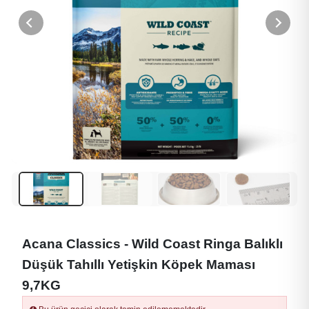
Acana Classics - Wild Coast Ringa Balıklı
Düşük Tahıllı Yetişkin Köpek Maması
9,7KG