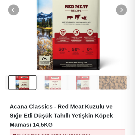
Acana Classics - Red Meat Kuzulu ve
Sığır Etli Düşük Tahıllı Yetişkin Köpek
Maması 14,5KG