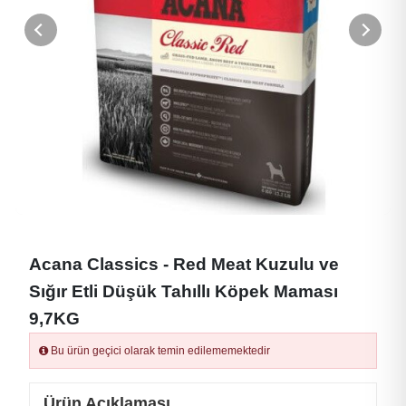
Acana Classics - Red Meat Kuzulu ve
Sığır Etli Düşük Tahıllı Köpek Maması
9,7KG
Bu ürün geçici olarak temin edilememektedir
Ürün Açıklaması