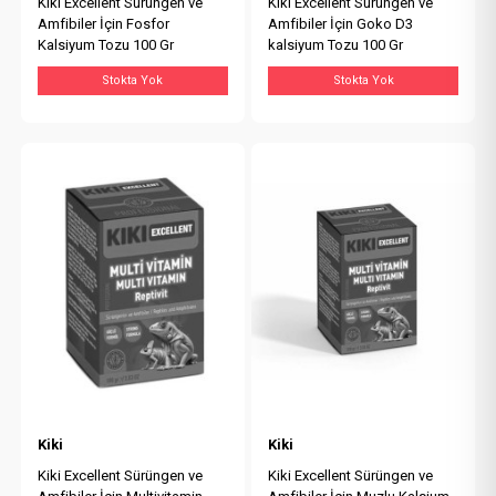
Kiki Excellent Sürüngen ve
Kiki Excellent Sürüngen ve
Amfibiler İçin Fosfor
Amfibiler İçin Goko D3
Kalsiyum Tozu 100 Gr
kalsiyum Tozu 100 Gr
Stokta Yok
Stokta Yok
Kiki
Kiki
Kiki Excellent Sürüngen ve
Kiki Excellent Sürüngen ve