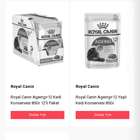
Royal Canin
Royal Canin
Royal Canin Ageing+12 Kedi
Royal Canin Ageing+12 Yaşlı
Konservesi 85Gr 12'li Paket
Kedi Konservesi 85Gr
Stokta Yok
Stokta Yok