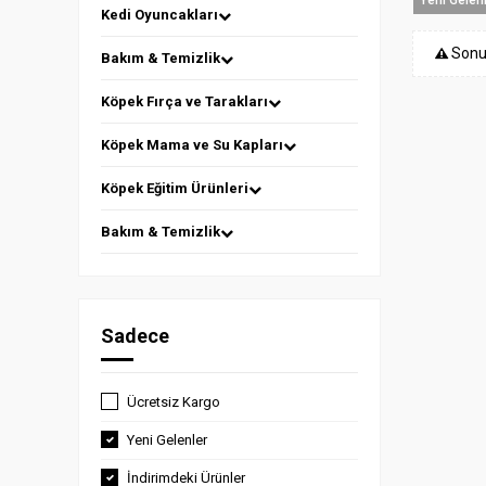
Kedi Oyuncakları
Sonu
Bakım & Temizlik
Köpek Fırça ve Tarakları
Köpek Mama ve Su Kapları
Köpek Eğitim Ürünleri
Bakım & Temizlik
Sadece
Ücretsiz Kargo
Yeni Gelenler
İndirimdeki Ürünler