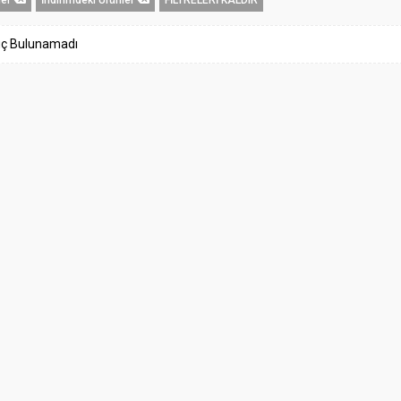
ç Bulunamadı