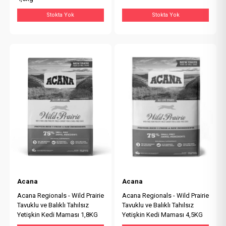
Stokta Yok
Stokta Yok
Acana
Acana
Acana Regionals - Wild Prairie
Acana Regionals - Wild Prairie
Tavuklu ve Balıklı Tahılsız
Tavuklu ve Balıklı Tahılsız
Yetişkin Kedi Maması 1,8KG
Yetişkin Kedi Maması 4,5KG