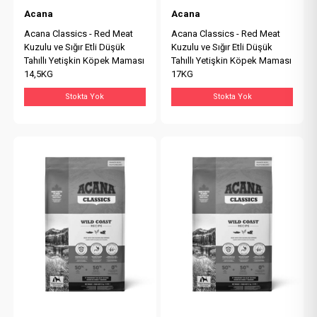
Acana
Acana
Acana Classics - Red Meat
Acana Classics - Red Meat
Kuzulu ve Sığır Etli Düşük
Kuzulu ve Sığır Etli Düşük
Tahıllı Yetişkin Köpek Maması
Tahıllı Yetişkin Köpek Maması
14,5KG
17KG
Stokta Yok
Stokta Yok